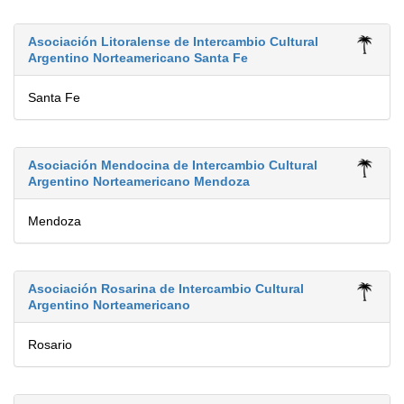
Asociación Litoralense de Intercambio Cultural
Argentino Norteamericano Santa Fe
Santa Fe
Asociación Mendocina de Intercambio Cultural
Argentino Norteamericano Mendoza
Mendoza
Asociación Rosarina de Intercambio Cultural
Argentino Norteamericano
Rosario