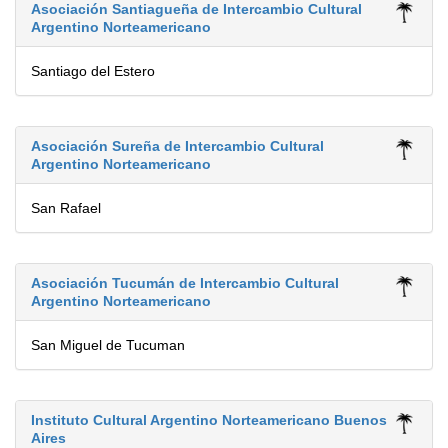
Asociación Santiagueña de Intercambio Cultural
Argentino Norteamericano
Santiago del Estero
Asociación Sureña de Intercambio Cultural
Argentino Norteamericano
San Rafael
Asociación Tucumán de Intercambio Cultural
Argentino Norteamericano
San Miguel de Tucuman
Instituto Cultural Argentino Norteamericano Buenos
Aires