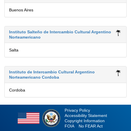
Buenos Aires
Instituto Salteño de Intercambio Cultural Argentino
Norteamericano
Salta
Instituto de Intercambio Cultural Argentino
Norteamericano Cordoba
Cordoba
Privacy Policy
Accessibility Statement
Copyright Information
FOIA
No FEAR Act